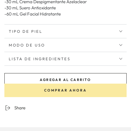
-30 mL Crema Despigmentante Azelaclear
-30 mL Suero Antioxidante
-60 mL Gel Facial Hidratante
TIPO DE PIEL
MODO DE USO
LISTA DE INGREDIENTES
AGREGAR AL CARRITO
COMPRAR AHORA
Share