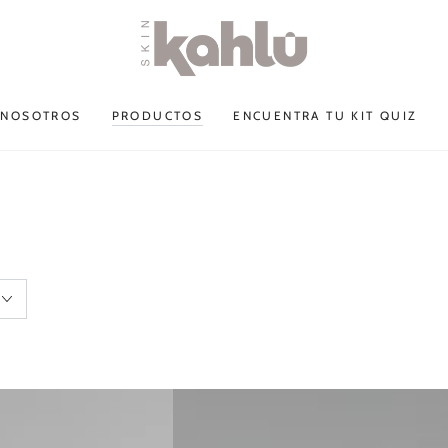
NOSOTROS
PRODUCTOS
ENCUENTRA TU KIT QUIZ